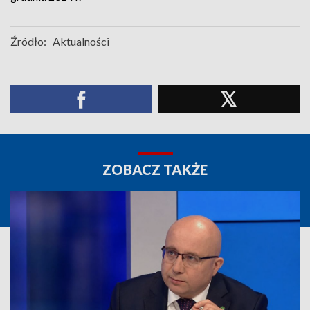
Źródło:
Aktualności
ZOBACZ TAKŻE