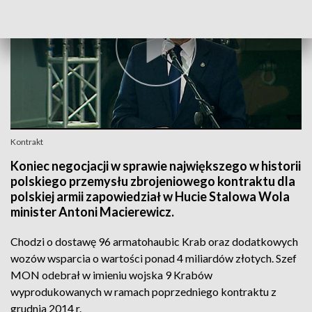
Kontrakt
Koniec negocjacji w sprawie największego w historii
polskiego przemysłu zbrojeniowego kontraktu dla
polskiej armii zapowiedział w Hucie Stalowa Wola
minister Antoni Macierewicz.
Chodzi o dostawę 96 armatohaubic Krab oraz dodatkowych
wozów wsparcia o wartości ponad 4 miliardów złotych. Szef
MON odebrał w imieniu wojska 9 Krabów
wyprodukowanych w ramach poprzedniego kontraktu z
grudnia 2014 r.