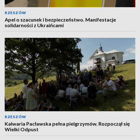
RZESZÓW
Apel o szacunek i bezpieczeństwo. Manifestacje
solidarności z Ukraińcami
RZESZÓW
Kalwaria Pacławska pełna pielgrzymów. Rozpoczął się
Wielki Odpust