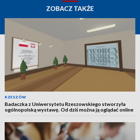
ZOBACZ TAKŻE
RZESZÓW
Badaczka z Uniwersytetu Rzeszowskiego stworzyła
ogólnopolską wystawę. Od dziś można ją oglądać online