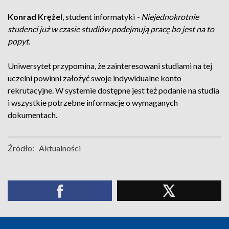
Konrad Krężel
, student informatyki
- Niejednokrotnie
studenci już w czasie studiów podejmują pracę bo jest na to
popyt.
Uniwersytet przypomina, że zainteresowani studiami na tej
uczelni powinni założyć swoje indywidualne konto
rekrutacyjne. W systemie dostępne jest też podanie na studia
i wszystkie potrzebne informacje o wymaganych
dokumentach.
Źródło:
Aktualności