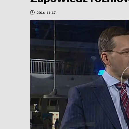
2016-11-17