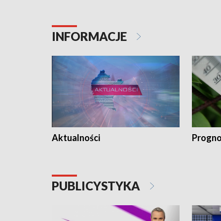
INFORMACJE
Aktualności
Progno
PUBLICYSTYKA