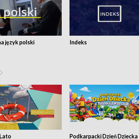
 język polski
Indeks
 Lato
Podkarpacki Dzień Dziecka 