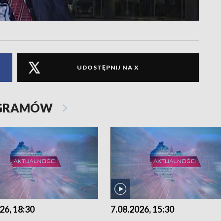
UDOSTĘPNIJ NA X
OGRAMÓW
26, 18:30
7.08.2026, 15:30