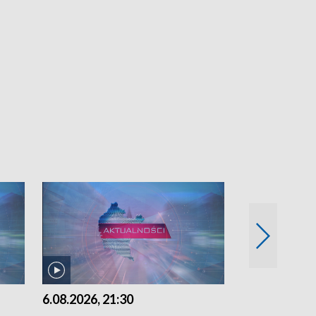
6.08.2026, 21:30
6.08.2026, 18