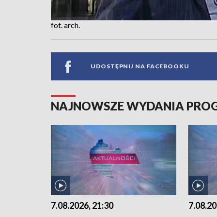
fot. arch.
UDOSTĘPNIJ NA FACEBOOKU
NAJNOWSZE WYDANIA PR
7.08.2026, 21:30
7.08.20