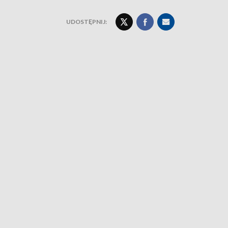
UDOSTĘPNIJ: