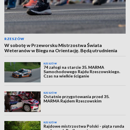
RZESZÓW
W sobotę w Przeworsku Mistrzostwa Świata
Weteranów w Biegu na Orientację. Będą utrudnienia
RZESZÓW
74 załogi na starcie 35. MARMA
Samochodowego Rajdu Rzeszowskiego.
Czas na wielkie ściganie
RZESZÓW
Ostatnie przygotowania przed 35.
MARMA Rajdem Rzeszowskim
RZESZÓW
Rajdowe mistrzostwa Polski - piąta runda