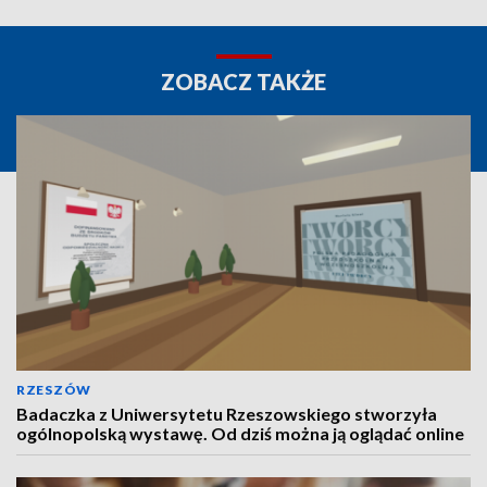
ZOBACZ TAKŻE
RZESZÓW
Badaczka z Uniwersytetu Rzeszowskiego stworzyła
ogólnopolską wystawę. Od dziś można ją oglądać online