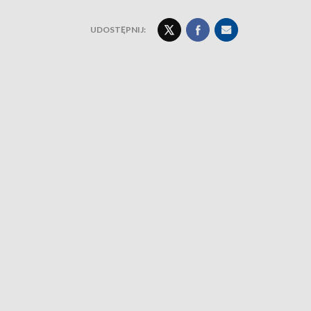
UDOSTĘPNIJ: