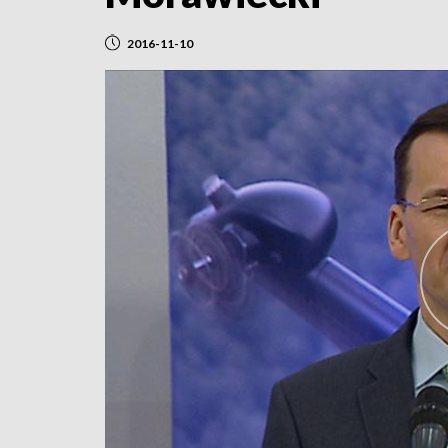
2016-11-10