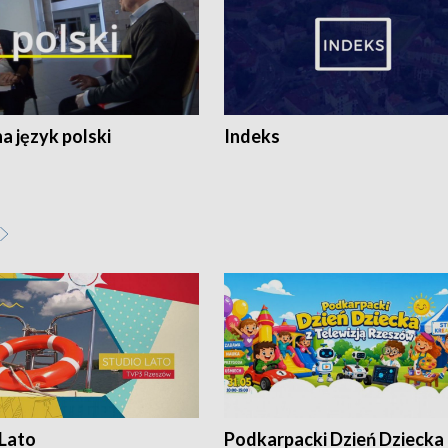
 język polski
Indeks
 Lato
Podkarpacki Dzień Dziecka 