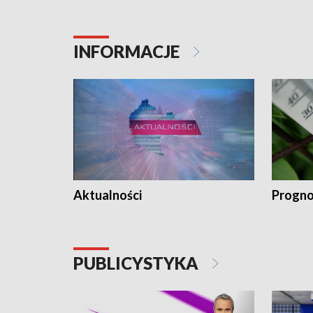
INFORMACJE
Aktualności
Progno
PUBLICYSTYKA