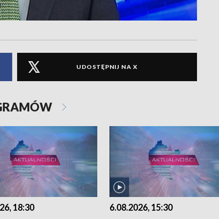
UDOSTĘPNIJ NA X
OGRAMÓW
26, 18:30
6.08.2026, 15:30