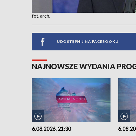
fot. arch.
UDOSTĘPNIJ NA FACEBOOKU
NAJNOWSZE WYDANIA PR
6.08.2026, 21:30
6.08.20