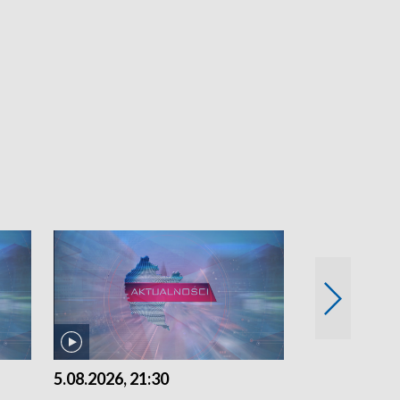
5.08.2026, 21:30
5.08.2026, 18