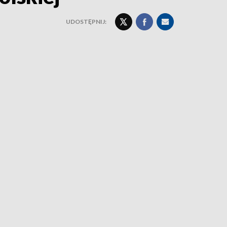
UDOSTĘPNIJ: