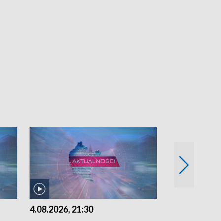
4.08.2026, 21:30
4.08.2026,18