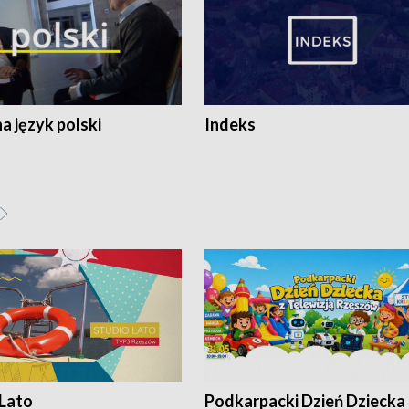
 język polski
Indeks
 Lato
Podkarpacki Dzień Dziecka 