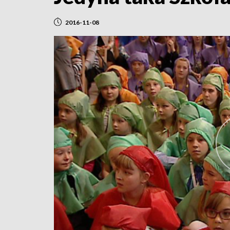
2016-11-08