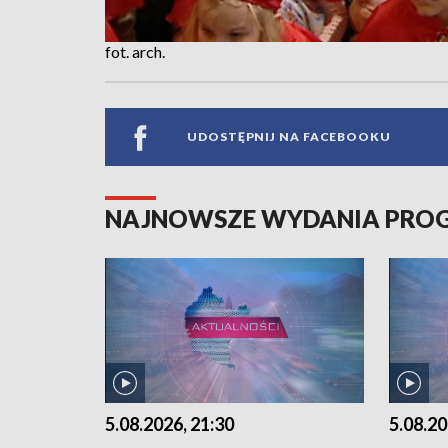
fot. arch.
UDOSTĘPNIJ NA FACEBOOKU
NAJNOWSZE WYDANIA PR
5.08.2026, 21:30
5.08.20