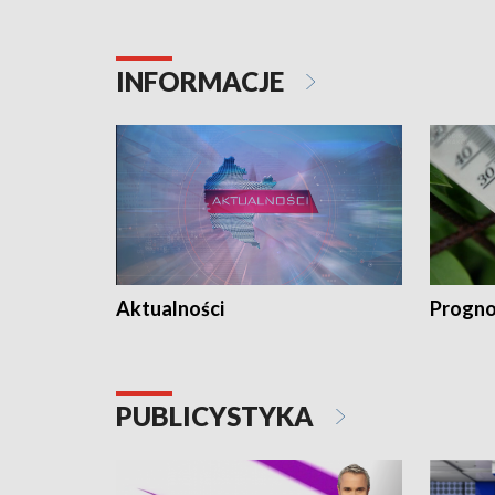
INFORMACJE
Aktualności
Progno
PUBLICYSTYKA