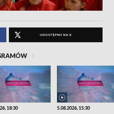
UDOSTĘPNIJ NA X
OGRAMÓW
26, 18:30
5.08.2026, 15:30