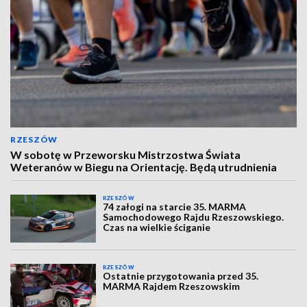
RZESZÓW
W sobotę w Przeworsku Mistrzostwa Świata
Weteranów w Biegu na Orientację. Będą utrudnienia
RZESZÓW
74 załogi na starcie 35. MARMA
Samochodowego Rajdu Rzeszowskiego.
Czas na wielkie ściganie
RZESZÓW
Ostatnie przygotowania przed 35.
MARMA Rajdem Rzeszowskim