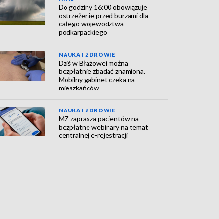
Do godziny 16:00 obowiązuje
ostrzeżenie przed burzami dla
całego województwa
podkarpackiego
NAUKA I ZDROWIE
Dziś w Błażowej można
bezpłatnie zbadać znamiona.
Mobilny gabinet czeka na
mieszkańców
NAUKA I ZDROWIE
MZ zaprasza pacjentów na
bezpłatne webinary na temat
centralnej e-rejestracji