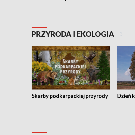
PRZYRODA I EKOLOGIA
Skarby podkarpackiej przyrody
Dzień 