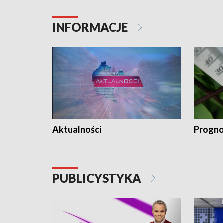
INFORMACJE
Aktualności
Progno
PUBLICYSTYKA