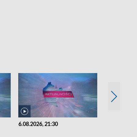
6.08.2026, 21:30
6.08.2026, 18