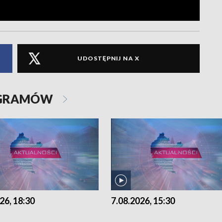
UDOSTĘPNIJ NA X
OGRAMÓW
26, 18:30
7.08.2026, 15:30