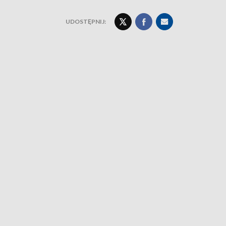
UDOSTĘPNIJ: