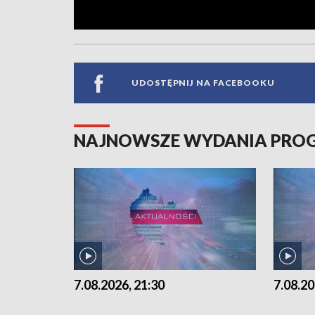
UDOSTĘPNIJ NA FACEBOOKU
NAJNOWSZE WYDANIA PR
7.08.2026, 21:30
7.08.20