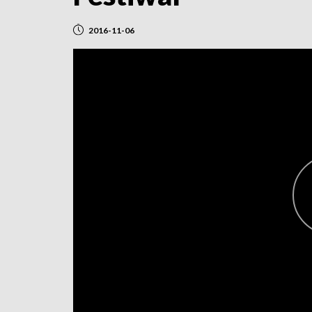
2016-11-06