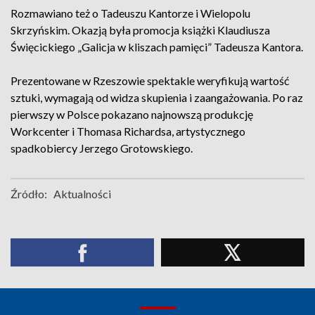
Rozmawiano też o Tadeuszu Kantorze i Wielopolu
Skrzyńskim. Okazją była promocja książki Klaudiusza
Święcickiego „Galicja w kliszach pamięci” Tadeusza Kantora.
Prezentowane w Rzeszowie spektakle weryfikują wartość
sztuki, wymagają od widza skupienia i zaangażowania. Po raz
pierwszy w Polsce pokazano najnowszą produkcję
Workcenter i Thomasa Richardsa, artystycznego
spadkobiercy Jerzego Grotowskiego.
Źródło:
Aktualności