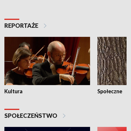
REPORTAŻE
Kultura
Społeczne
SPOŁECZEŃSTWO