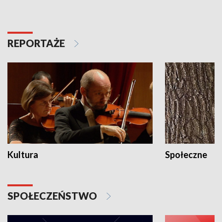
REPORTAŻE
Kultura
Społeczne
SPOŁECZEŃSTWO