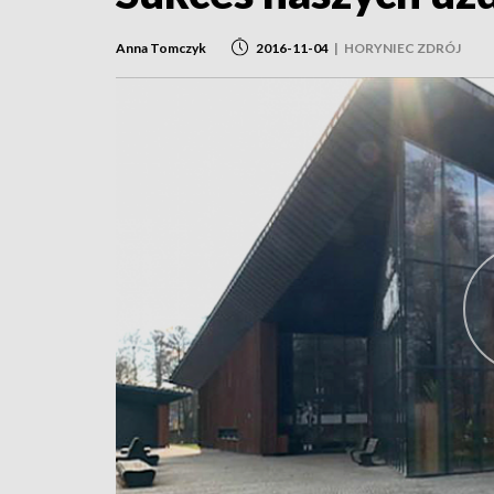
Anna Tomczyk
2016-11-04
|
HORYNIEC ZDRÓJ