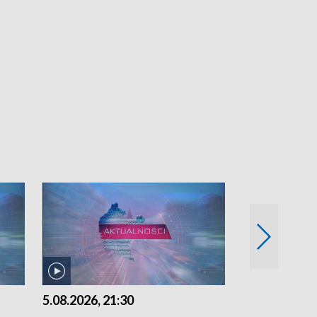
5.08.2026, 21:30
5.08.2026, 18