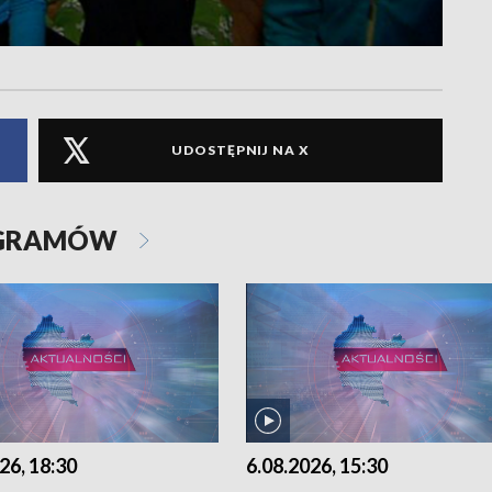
UDOSTĘPNIJ NA X
OGRAMÓW
26, 18:30
6.08.2026, 15:30