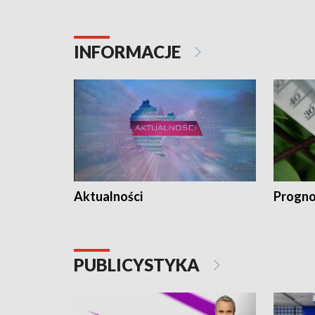
INFORMACJE
Aktualności
Progno
PUBLICYSTYKA