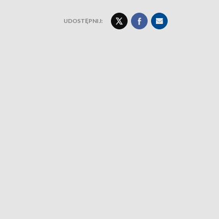
UDOSTĘPNIJ: