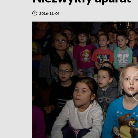
2016-11-04