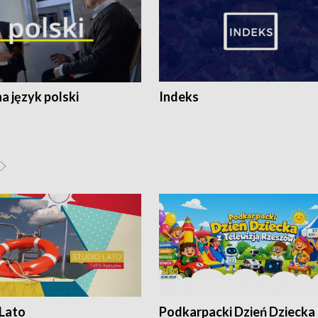
 język polski
Indeks
 Lato
Podkarpacki Dzień Dziecka 