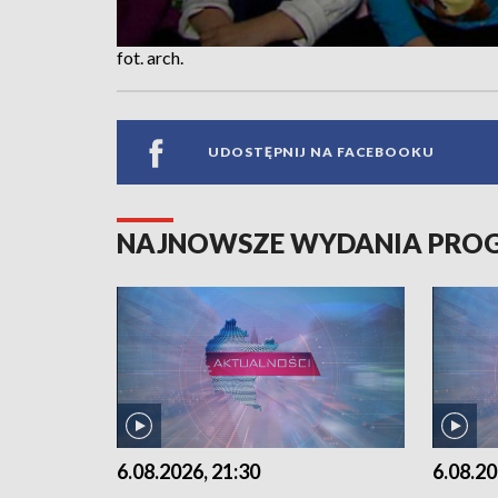
fot. arch.
UDOSTĘPNIJ NA FACEBOOKU
NAJNOWSZE WYDANIA PR
6.08.2026, 21:30
6.08.20