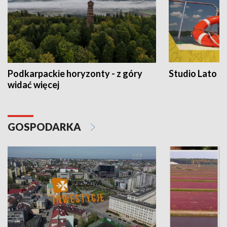
Podkarpackie horyzonty - z góry
Studio Lato
widać więcej
GOSPODARKA