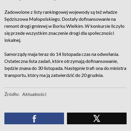
Zadowolone z listy rankingowej wojewody są też władze
Sędziszowa Małopolskiego. Dostały dofinansowanie na
remont drogi gminnej w Borku Wielkim. W konkursie liczyło
się przede wszystkim znaczenie drogi dla społeczności
lokalnej.
Samorządy maja teraz do 14 listopada czas na odwołania.
Ostateczna lista zadań, które otrzymają dofinansowanie,
będzie znana do 30 listopada. Następnie trafi ona do ministra
transportu, który ma ją zatwierdzić do 20 grudnia.
Źródło:
Aktualności