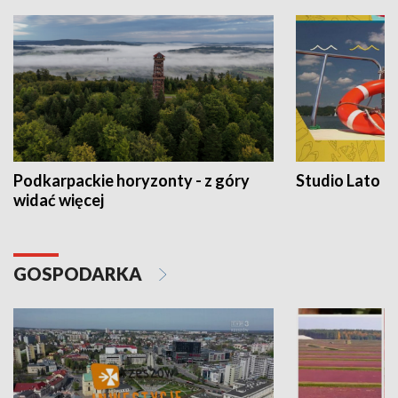
Podkarpackie horyzonty - z góry
Studio Lato
widać więcej
GOSPODARKA