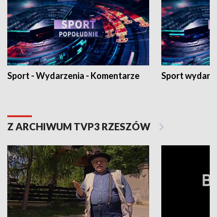
Sport - Wydarzenia - Komentarze
Sport wydarz
Z ARCHIWUM TVP3 RZESZÓW