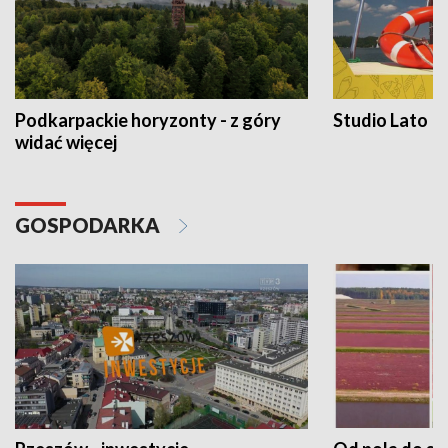
Podkarpackie horyzonty - z góry
Studio Lato
widać więcej
GOSPODARKA