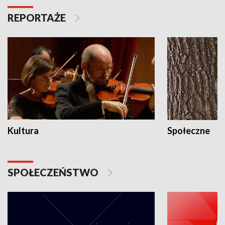
REPORTAŻE
Kultura
Społeczne
SPOŁECZEŃSTWO