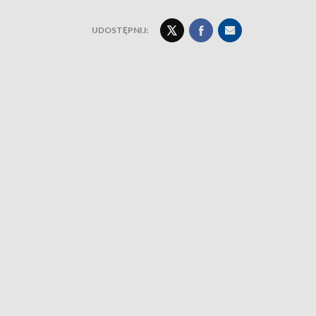
UDOSTĘPNIJ: