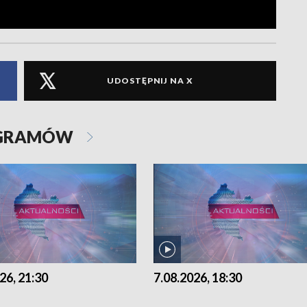
UDOSTĘPNIJ NA X
OGRAMÓW
26, 21:30
7.08.2026, 18:30