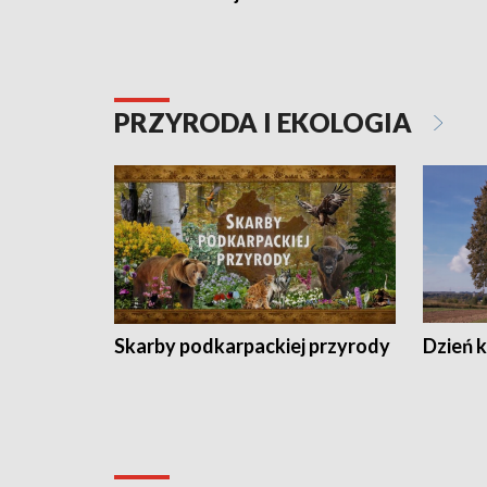
PRZYRODA I EKOLOGIA
Skarby podkarpackiej przyrody
Dzień 