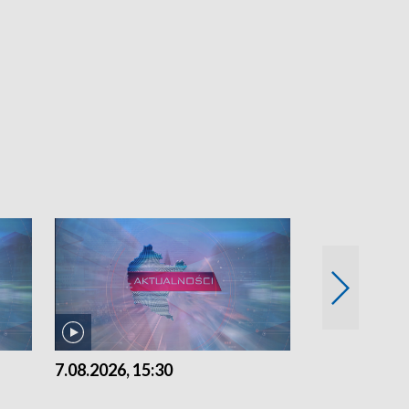
7.08.2026, 15:30
6.08.2026, 21