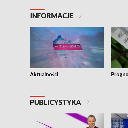
INFORMACJE
Aktualności
Progno
PUBLICYSTYKA