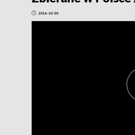
2016-10-30