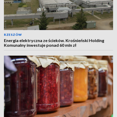
RZESZÓW
Energia elektryczna ze ścieków. Krośnieński Holding
Komunalny inwestuje ponad 60 mln zł