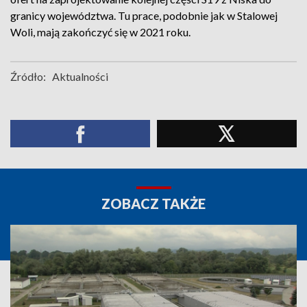
granicy województwa. Tu prace, podobnie jak w Stalowej
Woli, mają zakończyć się w 2021 roku.
Źródło:
Aktualności
ZOBACZ TAKŻE