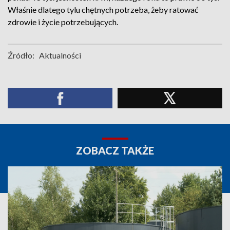
Właśnie dlatego tylu chętnych potrzeba, żeby ratować
zdrowie i życie potrzebujących.
Źródło:
Aktualności
ZOBACZ TAKŻE