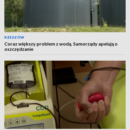
RZESZÓW
Coraz większy problem z wodą. Samorządy apelują o
oszczędzanie