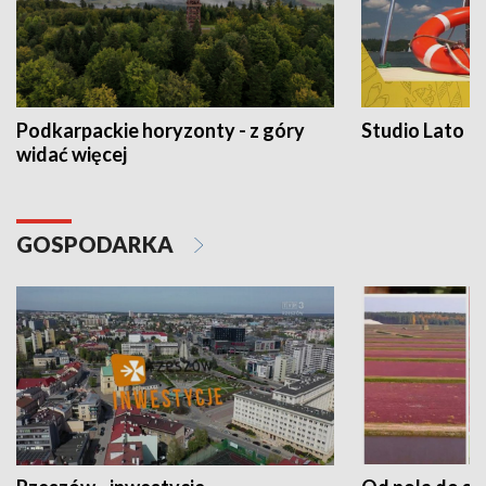
Podkarpackie horyzonty - z góry
Studio Lato
widać więcej
GOSPODARKA