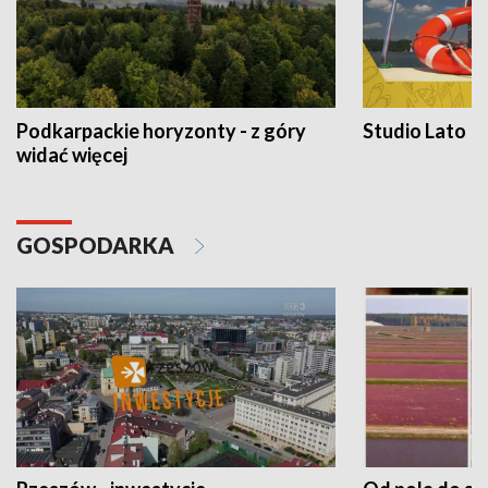
Podkarpackie horyzonty - z góry
Studio Lato
widać więcej
GOSPODARKA