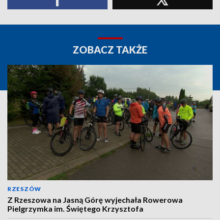
ZOBACZ TAKŻE
RZESZÓW
Z Rzeszowa na Jasną Górę wyjechała Rowerowa
Pielgrzymka im. Świętego Krzysztofa