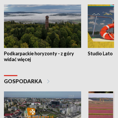
Podkarpackie horyzonty - z góry
Studio Lato
widać więcej
GOSPODARKA