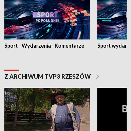
Sport - Wydarzenia - Komentarze
Sport wydarz
Z ARCHIWUM TVP3 RZESZÓW