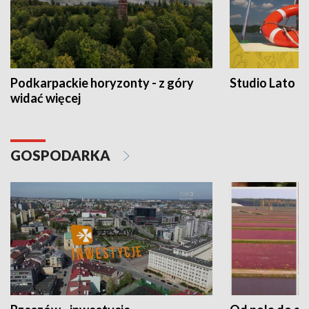
Podkarpackie horyzonty - z góry
Studio Lato
widać więcej
GOSPODARKA