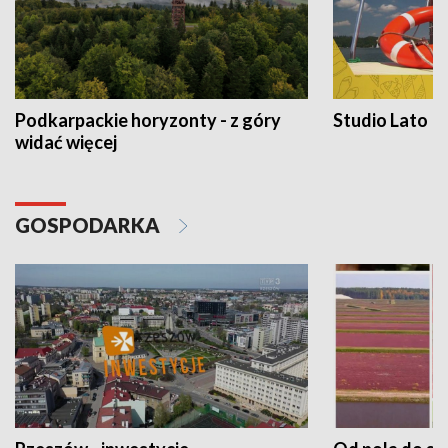
Podkarpackie horyzonty - z góry
Studio Lato
widać więcej
GOSPODARKA