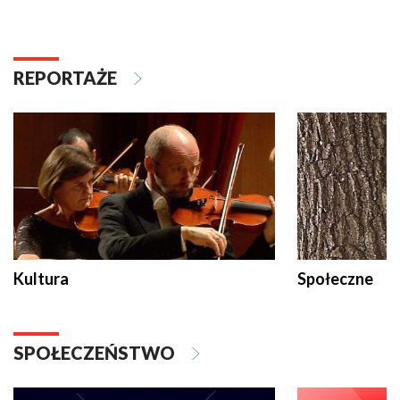
REPORTAŻE
Kultura
Społeczne
SPOŁECZEŃSTWO