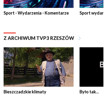
Sport - Wydarzenia - Komentarze
Sport wydarz
Z ARCHIWUM TVP3 RZESZÓW
Bieszczadzkie klimaty
Było tak...