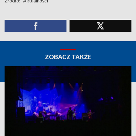
Źródło:
Aktualności
ZOBACZ TAKŻE