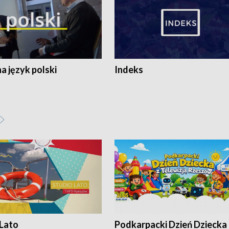
 język polski
Indeks
 Lato
Podkarpacki Dzień Dziecka 