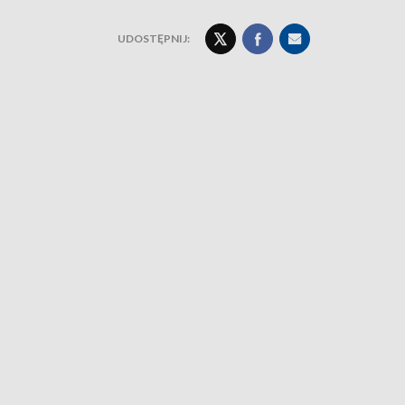
UDOSTĘPNIJ: