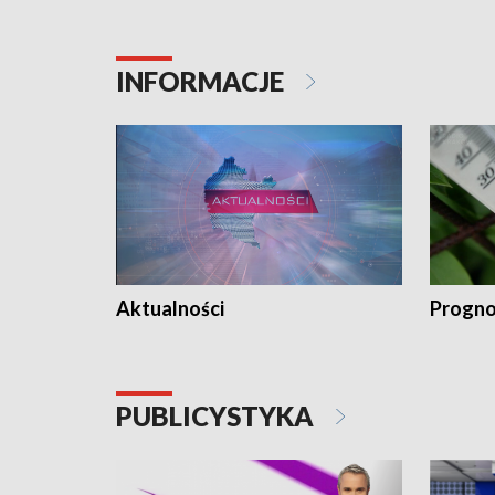
INFORMACJE
Aktualności
Progno
PUBLICYSTYKA