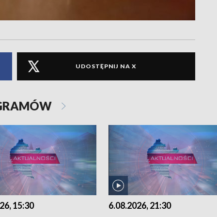
UDOSTĘPNIJ NA X
OGRAMÓW
26, 15:30
6.08.2026, 21:30