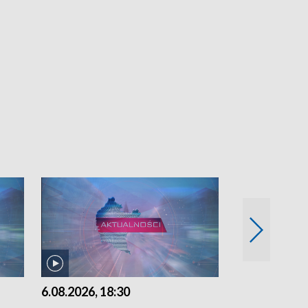
6.08.2026, 18:30
6.08.2026, 15