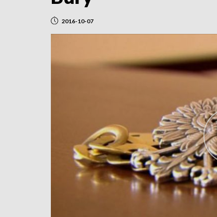
2016-10-07