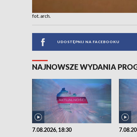
fot. arch.
UDOSTĘPNIJ NA FACEBOOKU
NAJNOWSZE WYDANIA PR
7.08.2026, 18:30
7.08.20