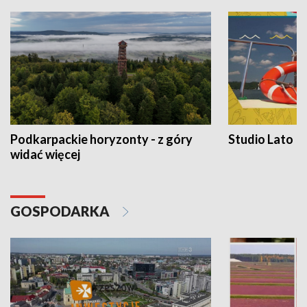
Podkarpackie horyzonty - z góry
Studio Lato
widać więcej
GOSPODARKA