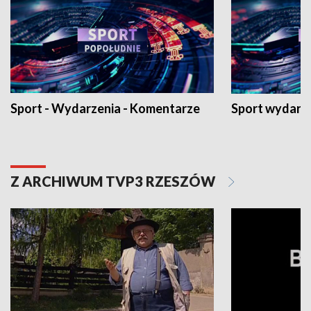
Sport - Wydarzenia - Komentarze
Sport wydarz
Z ARCHIWUM TVP3 RZESZÓW