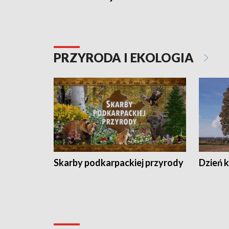
PRZYRODA I EKOLOGIA
Skarby podkarpackiej przyrody
Dzień 