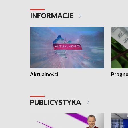
INFORMACJE
Aktualności
Progno
PUBLICYSTYKA