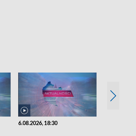
6.08.2026, 18:30
6.08.2026, 15