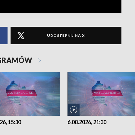
UDOSTĘPNIJ NA X
OGRAMÓW
26, 15:30
6.08.2026, 21:30