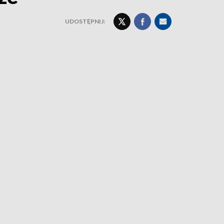
UDOSTĘPNIJ: