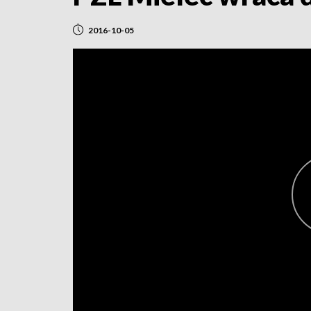
2016-10-05