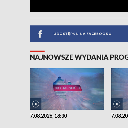
UDOSTĘPNIJ NA FACEBOOKU
NAJNOWSZE WYDANIA PR
7.08.2026, 18:30
7.08.20