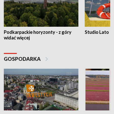
Podkarpackie horyzonty - z góry
Studio Lato
widać więcej
GOSPODARKA