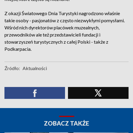
Z okazji Światowego Dnia Turystyki nagrodzono właśnie
takie osoby - pasjonatów z często niezwykłymi pomysłami.
Wśród nich dyrektorów placówek muzealnych,
przewodników ale też przedstawicieli fundacji i
stowarzyszeń turystycznych z całej Polski - także z
Podkarpacia.
Źródło:
Aktualności
ZOBACZ TAKŻE