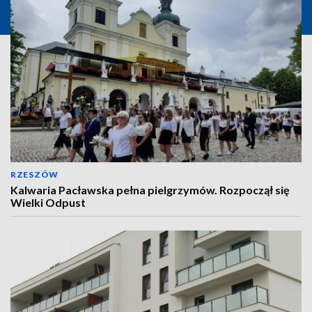
RZESZÓW
Kalwaria Pacławska pełna pielgrzymów. Rozpoczął się
Wielki Odpust