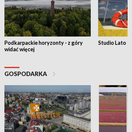
Podkarpackie horyzonty - z góry
Studio Lato
widać więcej
GOSPODARKA