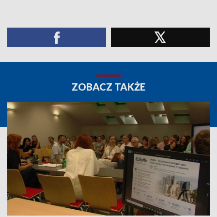
ZOBACZ TAKŻE