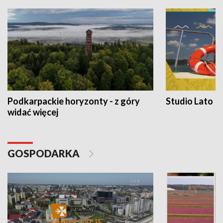
Podkarpackie horyzonty - z góry
Studio Lato
widać więcej
GOSPODARKA