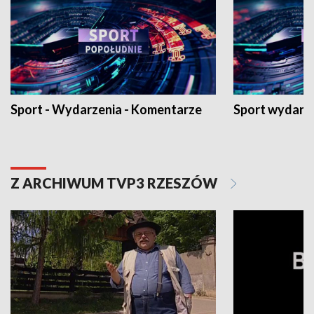
Sport - Wydarzenia - Komentarze
Sport wydarz
Z ARCHIWUM TVP3 RZESZÓW