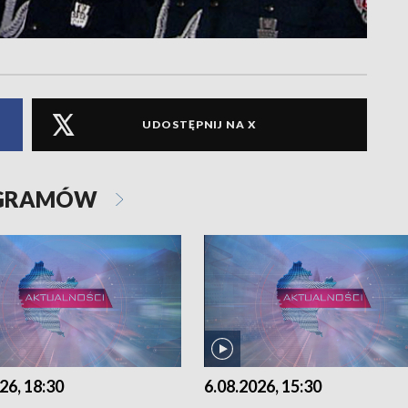
UDOSTĘPNIJ NA X
OGRAMÓW
26, 18:30
6.08.2026, 15:30