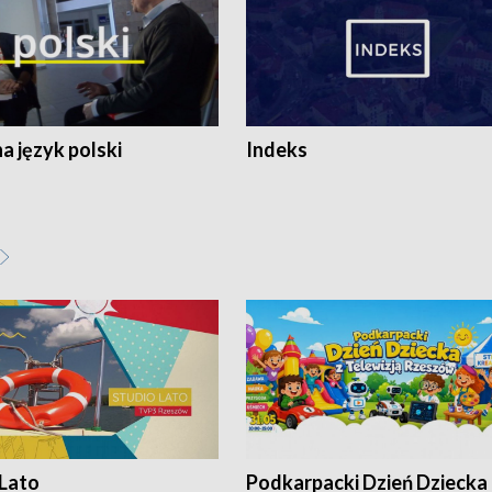
 język polski
Indeks
 Lato
Podkarpacki Dzień Dziecka 