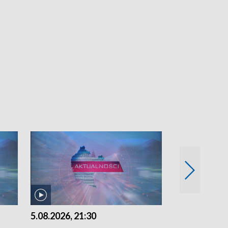
5.08.2026, 21:30
5.08.2026, 18