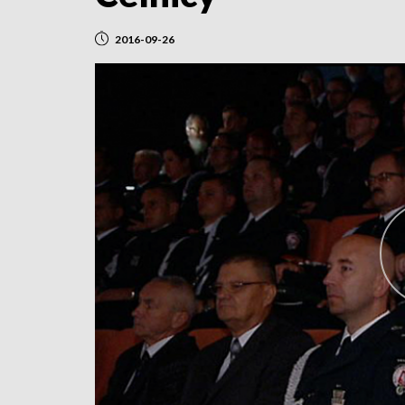
2016-09-26