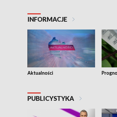
INFORMACJE
Aktualności
Progno
PUBLICYSTYKA