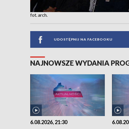
fot. arch.
UDOSTĘPNIJ NA FACEBOOKU
NAJNOWSZE WYDANIA PR
6.08.2026, 21:30
6.08.20