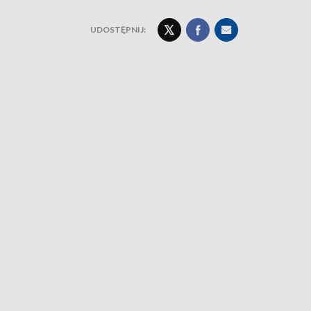
UDOSTĘPNIJ: