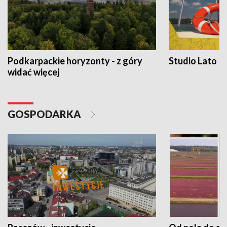
Podkarpackie horyzonty - z góry
Studio Lato
widać więcej
GOSPODARKA