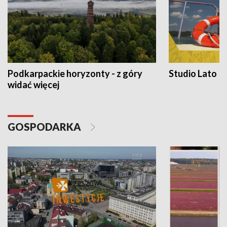
Podkarpackie horyzonty - z góry
Studio Lato
widać więcej
GOSPODARKA