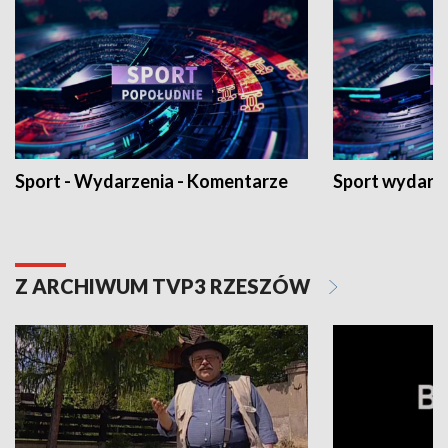
Sport - Wydarzenia - Komentarze
Sport wydarz
Z ARCHIWUM TVP3 RZESZÓW