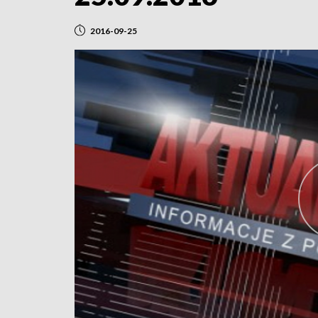
2016-09-25