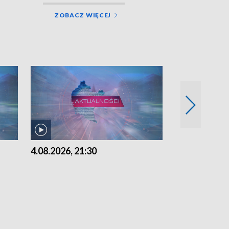
ZOBACZ WIĘCEJ
4.08.2026, 21:30
4.08.2026,18