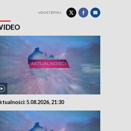
UDOSTĘPNIJ:
WIDEO
ktualności: 5.08.2026, 21:30