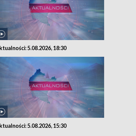
ktualności: 5.08.2026, 18:30
ktualności: 5.08.2026, 15:30