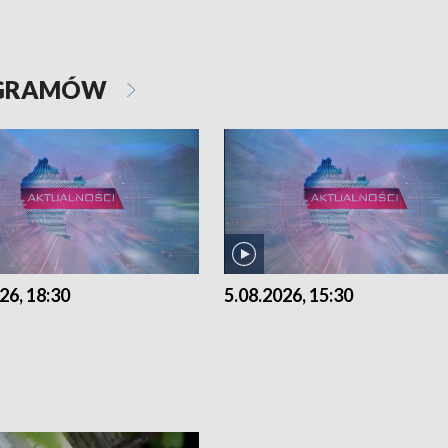
OGRAMÓW
26, 18:30
5.08.2026, 15:30