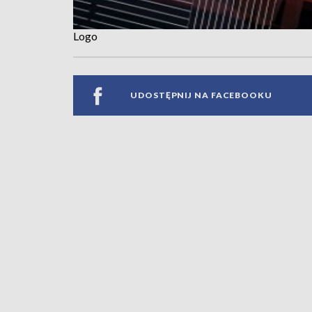
Logo
UDOSTĘPNIJ NA FACEBOOKU