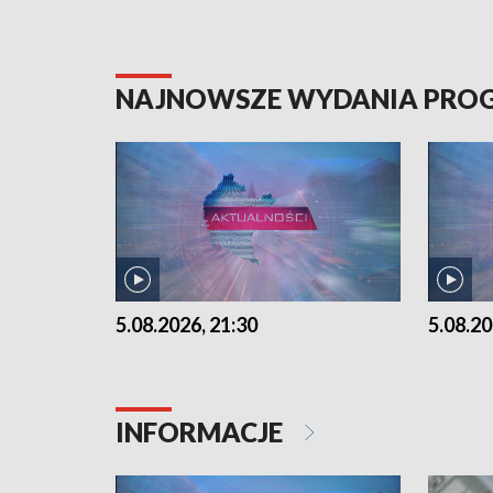
NAJNOWSZE WYDANIA PR
5.08.2026, 21:30
5.08.20
INFORMACJE