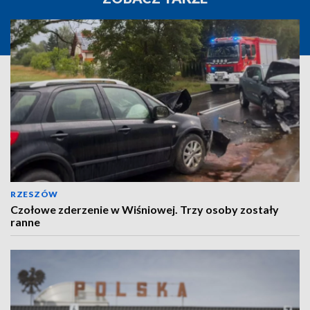
RZESZÓW
Czołowe zderzenie w Wiśniowej. Trzy osoby zostały
ranne