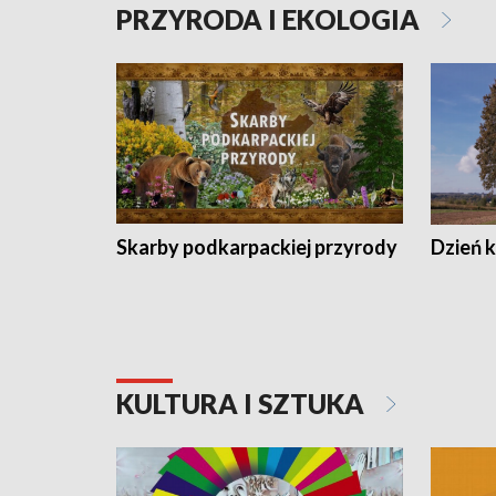
PRZYRODA I EKOLOGIA
Skarby podkarpackiej przyrody
Dzień 
KULTURA I SZTUKA