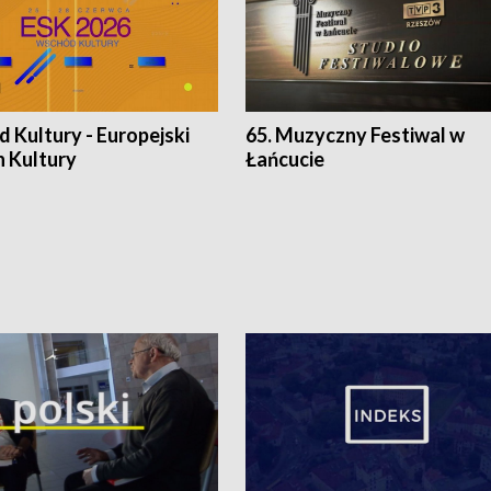
 Kultury - Europejski
65. Muzyczny Festiwal w
n Kultury
Łańcucie