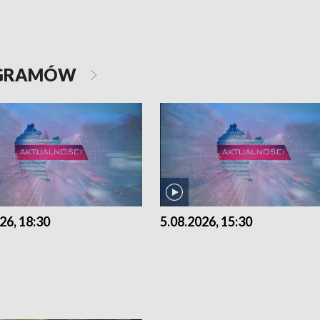
OGRAMÓW
26, 18:30
5.08.2026, 15:30