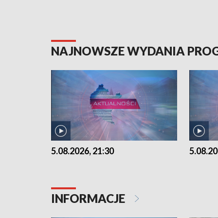
NAJNOWSZE WYDANIA PR
5.08.2026, 21:30
5.08.20
INFORMACJE