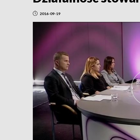
2016-09-19