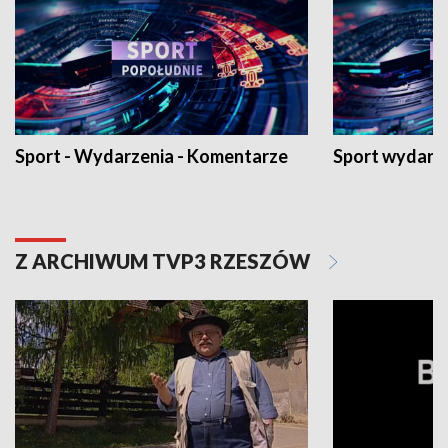
Sport - Wydarzenia - Komentarze
Sport wydarz
Z ARCHIWUM TVP3 RZESZÓW