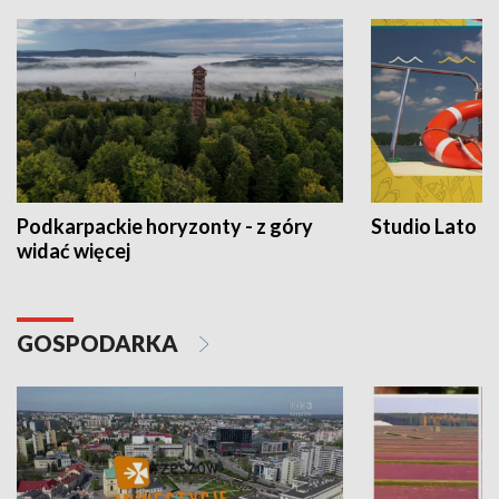
Podkarpackie horyzonty - z góry
Studio Lato
widać więcej
GOSPODARKA