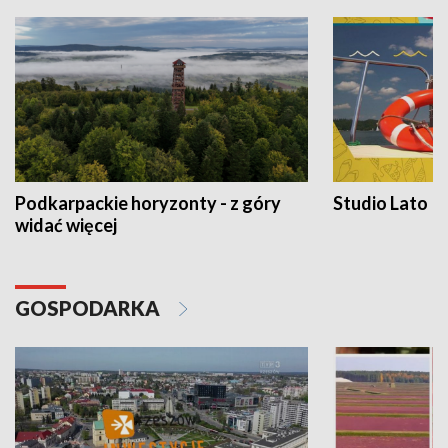
Podkarpackie horyzonty - z góry
Studio Lato
widać więcej
GOSPODARKA