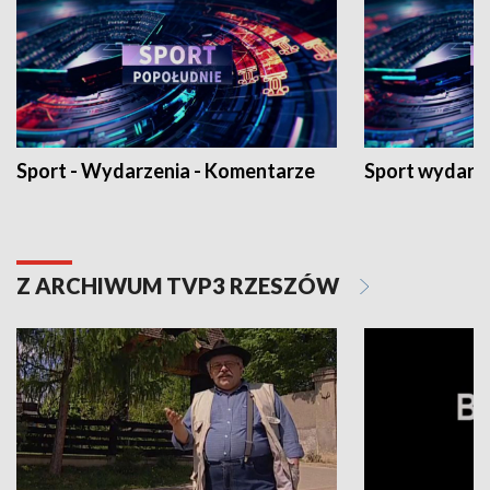
Sport - Wydarzenia - Komentarze
Sport wydarz
Z ARCHIWUM TVP3 RZESZÓW