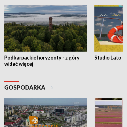
Podkarpackie horyzonty - z góry
Studio Lato
widać więcej
GOSPODARKA