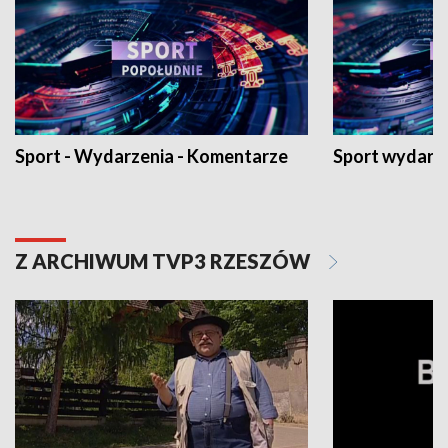
Sport - Wydarzenia - Komentarze
Sport wydarz
Z ARCHIWUM TVP3 RZESZÓW